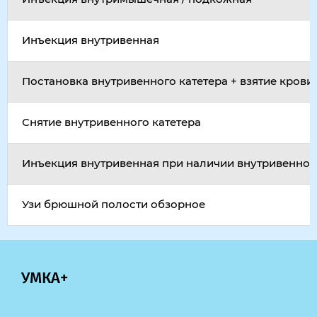
Инъекция внутривенная
Постановка внутривенного катетера + взятие крови
Снятие внутривенного катетера
Инъекция внутривенная при наличии внутривенног
Узи брюшной полости обзорное
УМКА+